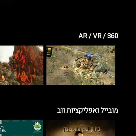
AR / VR / 360
מובייל ואפליקציות ווב