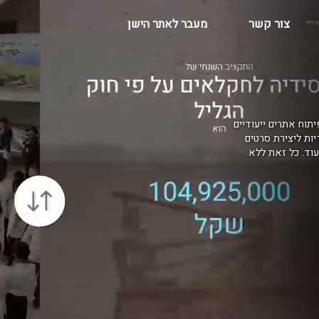
צור קשר
מעבר לאתר הישן
יתוח אתרים ייעודיים
דיות ליצירת סרטים
בקרים, AR למרכזי הדרכה ועוד. כל זאת ללא