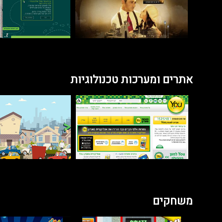
אתרים ומערכות טכנולוגיות
משחקים