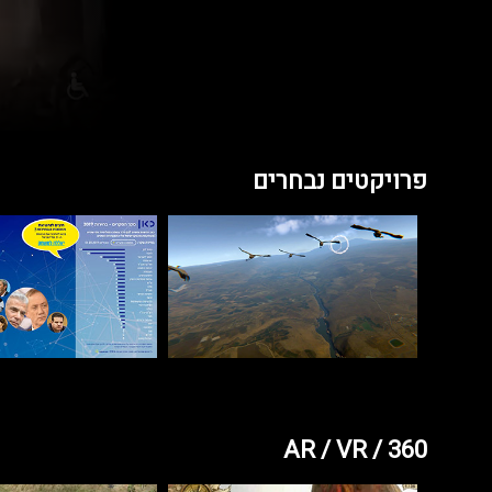
פרויקטים נבחרים
AR / VR / 360