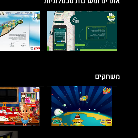
אתרים ומערכות טכנולוגיות
משחקים