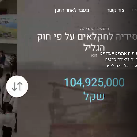
צור קשר
מעבר לאתר הישן
יתוח אתרים ייעודיים
דיות ליצירת סרטים
בקרים, AR למרכזי הדרכה ועוד. כל זאת ללא