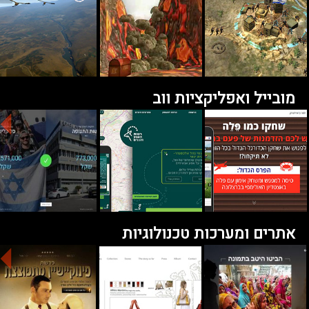
מובייל ואפליקציות ווב
אתרים ומערכות טכנולוגיות