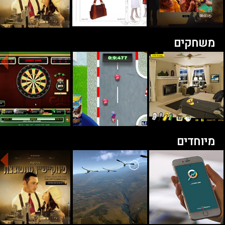
משחקים
מיוחדים