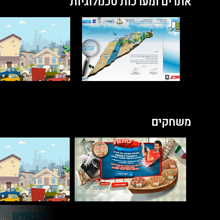
אתרים ומערכות טכנולוגיות
משחקים