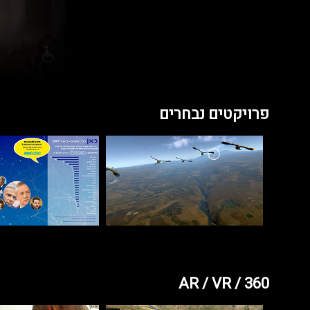
פרויקטים נבחרים
AR / VR / 360