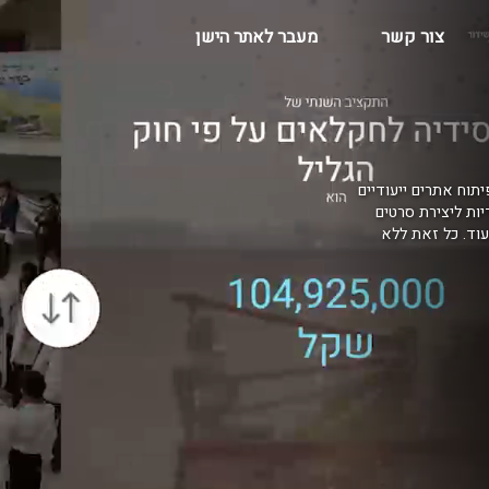
צור קשר
מעבר לאתר הישן
יתוח אתרים ייעודיים
דיות ליצירת סרטים
בקרים, AR למרכזי הדרכה ועוד. כל זאת ללא