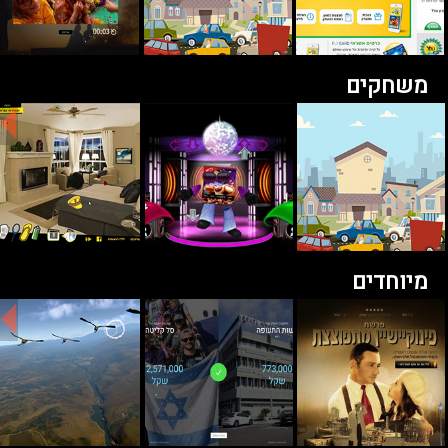
משחקים
מיוחדים