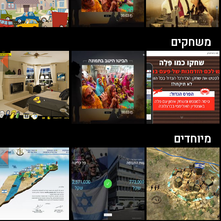
משחקים
מיוחדים