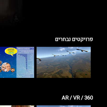
פרויקטים נבחרים
AR / VR / 360