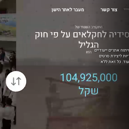
צור קשר
מעבר לאתר הישן
יתוח אתרים ייעודיים
דיות ליצירת סרטים
בקרים, AR למרכזי הדרכה ועוד. כל זאת ללא